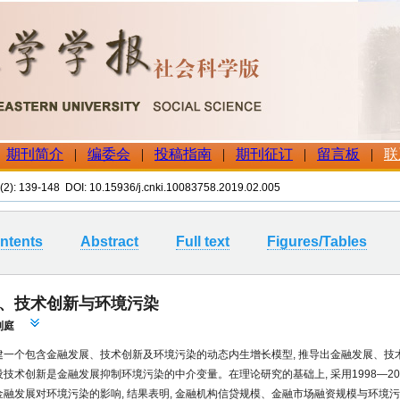
 (2): 139-148 DOI: 10.15936/j.cnki.10083758.2019.02.005
ntents
Abstract
Full text
Figures/Tables
、技术创新与环境污染
刘庭
构建一个包含金融发展、技术创新及环境污染的动态内生增长模型, 推导出金融发展、技
假设技术创新是金融发展抑制环境污染的中介变量。在理论研究的基础上, 采用1998—2
究金融发展对环境污染的影响, 结果表明, 金融机构信贷规模、金融市场融资规模与环境污