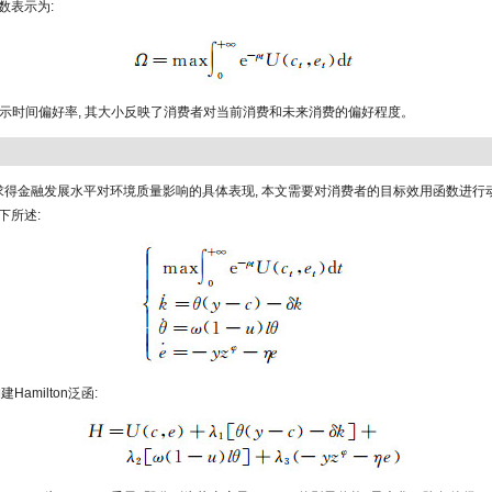
数表示为:
示时间偏好率, 其大小反映了消费者对当前消费和未来消费的偏好程度。
为求得金融发展水平对环境质量影响的具体表现, 本文需要对消费者的目标效用函数进行
下所述:
建Hamilton泛函: