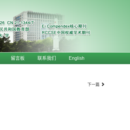
留言板
联系我们
English
下一篇