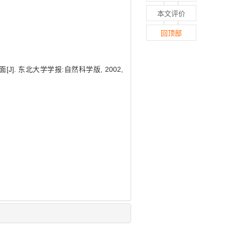
本文评价
回顶部
. 东北大学学报:自然科学版, 2002,