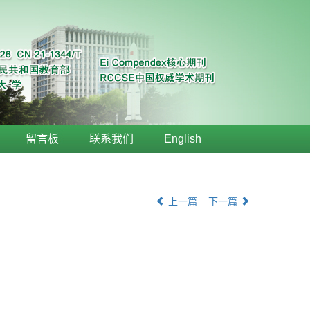
留言板
联系我们
English
上一篇
下一篇