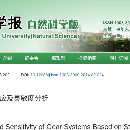
刊介绍
编委会
编辑部
投稿指南
期刊订阅
7-262.
DOI:
10.12068/j.issn.1005-3026.2014.02.024
应及灵敏度分析
 Sensitivity of Gear Systems Based on St