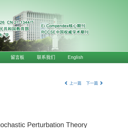
留言板
联系我们
English
上一篇
下一篇
ochastic Perturbation Theory