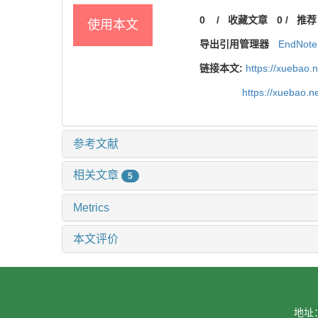
0
/
收藏文章
0
/
推荐
使用本文
导出引用管理器
EndNote
链接本文:
https://xuebao.
https://xuebao.
参考文献
相关文章
5
Metrics
本文评价
地址