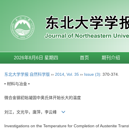
2026年8月6日 星期四
首页
期刊介绍
东北大学学报:自然科学版
››
2014
,
Vol. 35
››
Issue (3)
: 370-374.
• 材料与冶金 •
微合金钢初始凝固中奥氏体开始长大的温度
刘江，文光华，唐萍，李云峰
Investigations on the Temperature for Completion of Austenite Transfo