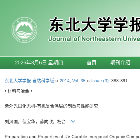
2026年8月6日 星期四
首页
期刊介绍
东北大学学报:自然科学版
››
2014
,
Vol. 35
››
Issue (3)
: 388-391.
• 材料与冶金 •
紫外光固化无机-有机复合涂层的制备与性能研究
刘风国，但宝华，薛向欣，杨合
Preparation and Properties of UV Curable InorganicOrganic Compo