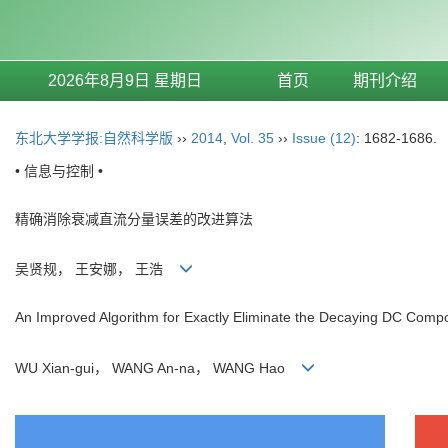
2026年8月9日 星期日
首页
期刊介绍
东北大学学报:自然科学版
››
2014
,
Vol. 35
››
Issue (12)
: 1682-1686.
• 信息与控制 •
精确消除衰减直流分量误差的改进算法
吴贤规， 王安娜， 王浩
An Improved Algorithm for Exactly Eliminate the Decaying DC Comp
WU Xian-gui， WANG An-na， WANG Hao