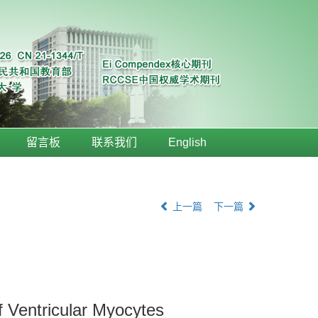
留言板
联系我们
English
上一篇
下一篇
 Ventricular Myocytes