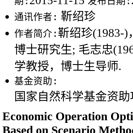
2015-11-15
期:
发布日期:
靳绍珍
通讯作者:
靳绍珍(198
作者简介:
博士研究生; 毛志忠(1
学教授，博士生导师.
基金资助:
国家自然科学基金资助项目(
Economic Operation Opti
Based on Scenario Metho