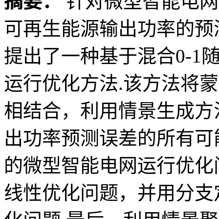
摘要：
针对微型智能电网
可再生能源输出功率的预
提出了一种基于混合0-1
运行优化方法.该方法将
相结合，利用情景生成方
出功率预测误差的所有可
的微型智能电网运行优化问
线性优化问题，并用分支定