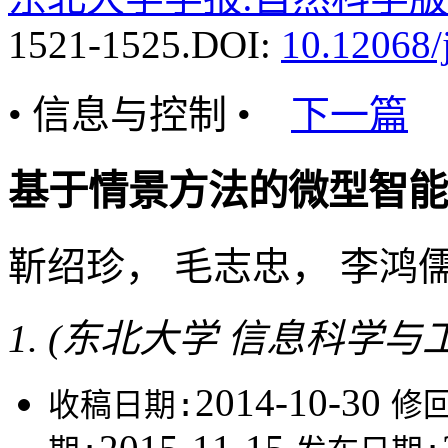
1521-1525.
DOI:
10.12068/
• 信息与控制 •
下一篇
基于情景方法的微型智能
靳绍珍， 毛志忠， 李
(东北大学 信息科学与工程
2014-10-30
收稿日期:
修