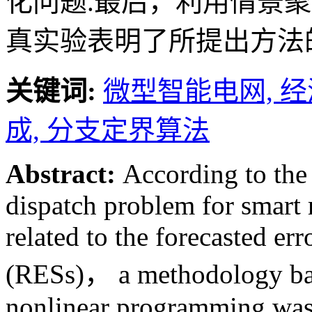
化问题.最后，利用情景
真实验表明了所提出方法
关键词:
微型智能电网,
经
成,
分支定界算法
Abstract:
According to the 
dispatch problem for smart 
related to the forecasted er
(RESs)， a methodology bas
nonlinear programming was 