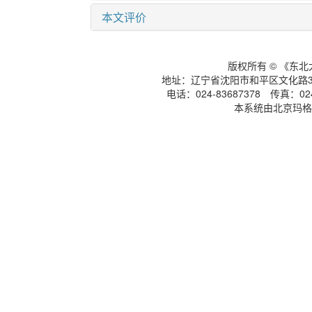
本文评价
版权所有 © 《东
地址：辽宁省沈阳市和平区文化路3号
电话：024-83687378 传真：024-
本系统由北京玛格