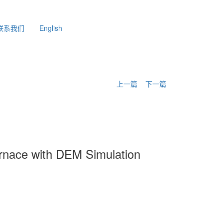
联系我们
English
上一篇
下一篇
rnace with DEM Simulation