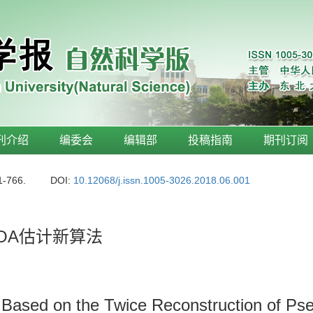
刊介绍
编委会
编辑部
投稿指南
期刊订阅
1-766.
DOI:
10.12068/j.issn.1005-3026.2018.06.001
OA估计新算法
Based on the Twice Reconstruction of Pse