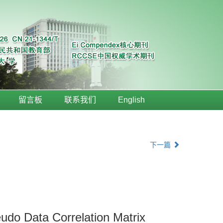
留言板
联系我们
English
下一篇
udo Data Correlation Matrix