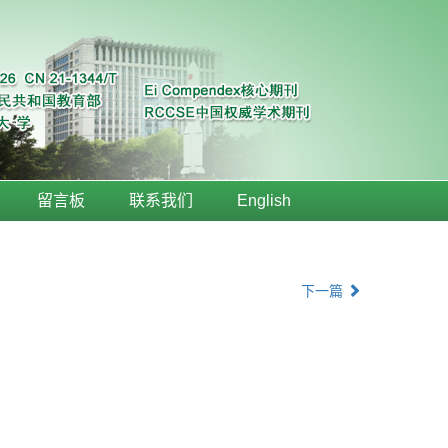
留言板
联系我们
English
下一篇