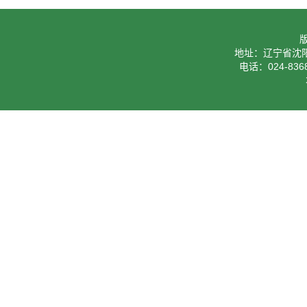
地址：辽宁省沈阳
电话：024-8368