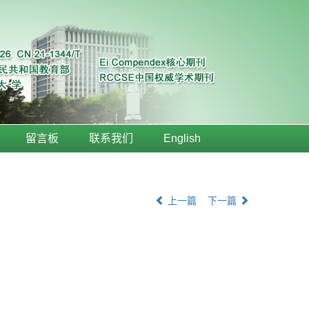
留言板
联系我们
English
上一篇
下一篇