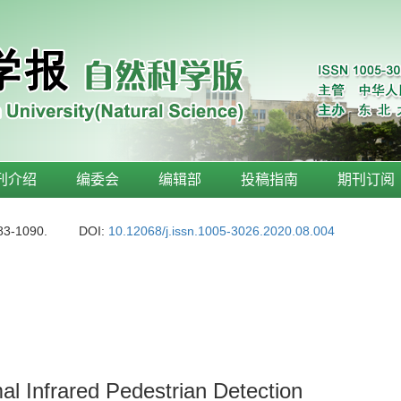
刊介绍
编委会
编辑部
投稿指南
期刊订阅
83-1090.
DOI:
10.12068/j.issn.1005-3026.2020.08.004
al Infrared Pedestrian Detection