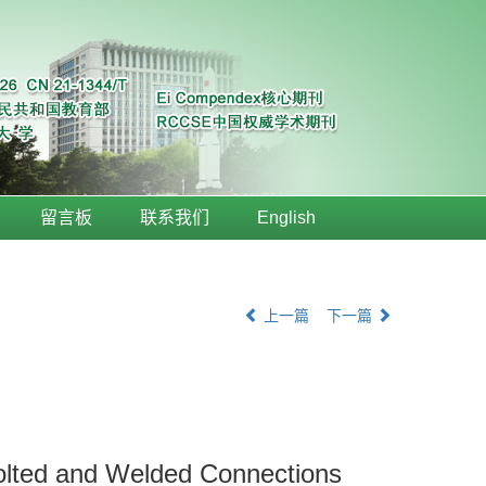
留言板
联系我们
English
上一篇
下一篇
 Bolted and Welded Connections