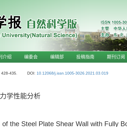
刊介绍
编委会
编辑部
投稿指南
期刊订阅
: 428-435.
DOI:
10.12068/j.issn.1005-3026.2021.03.019
力学性能分析
 of the Steel Plate Shear Wall with Fully