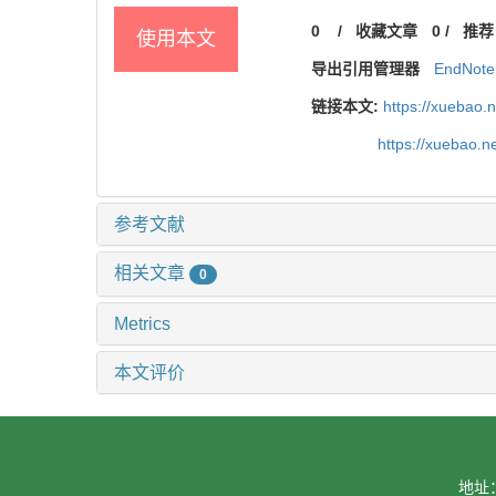
0
/
收藏文章
0
/
推荐
使用本文
导出引用管理器
EndNote
链接本文:
https://xuebao.
https://xuebao.
参考文献
相关文章
0
Metrics
本文评价
地址