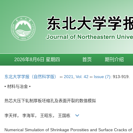
2026年8月6日 星期四
首页
期刊介绍
东北大学学报（自然科学版）
››
2021
,
Vol. 42
››
Issue (7)
: 913-919.
• 材料与冶金 •
热芯大压下轧制厚板坯缩孔及表面开裂的数值模拟
李天祥， 李海军， 王昭东， 王国栋
Numerical Simulation of Shrinkage Porosities and Surface Cracks of