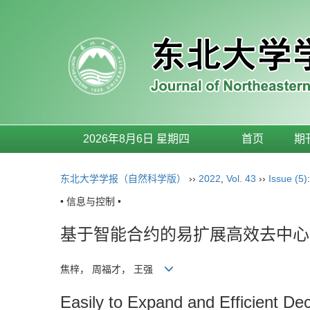
2026年8月6日 星期四
首页
期
东北大学学报（自然科学版）
››
2022
,
Vol. 43
››
Issue (5)
• 信息与控制 •
基于智能合约的易扩展高效去中心
焦梓， 周福才， 王强
Easily to Expand and Efficient D