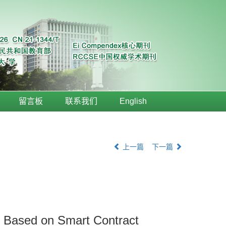
留言板
联系我们
English
上一篇
下一篇
l Based on Smart Contract