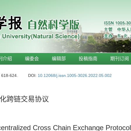
刊介绍
编委会
编辑部
投稿指南
期刊订阅
: 618-624.
DOI:
10.12068/j.issn.1005-3026.2022.05.002
化跨链交易协议
ecentralized Cross Chain Exchange Protoco