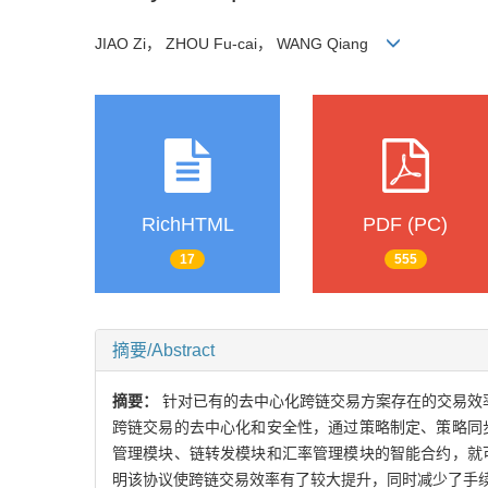
JIAO Zi， ZHOU Fu-cai， WANG Qiang
RichHTML
PDF (PC)
17
555
摘要/Abstract
摘要：
针对已有的去中心化跨链交易方案存在的交易效率
跨链交易的去中心化和安全性，通过策略制定、策略同
管理模块、链转发模块和汇率管理模块的智能合约，就
明该协议使跨链交易效率有了较大提升，同时减少了手续