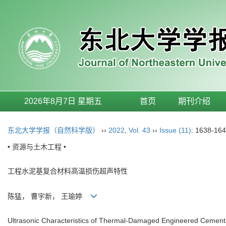
2026年8月7日 星期五
首页
期刊介绍
东北大学学报（自然科学版）
››
2022
,
Vol. 43
››
Issue (11)
: 1638-164
• 资源与土木工程 •
工程水泥基复合材料高温损伤超声特性
陈猛， 曹宇新， 王瑜婷
Ultrasonic Characteristics of Thermal-Damaged Engineered Cement