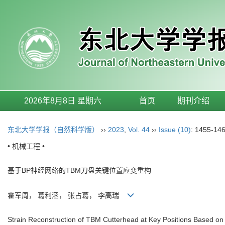
2026年8月8日 星期六
首页
期刊介绍
东北大学学报（自然科学版）
››
2023
,
Vol. 44
››
Issue (10)
: 1455-146
• 机械工程 •
基于BP神经网络的TBM刀盘关键位置应变重构
霍军周， 葛利涵， 张占葛， 李高瑞
Strain Reconstruction of TBM Cutterhead at Key Positions Based o