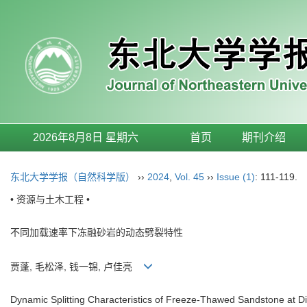
2026年8月8日 星期六
首页
期刊介绍
东北大学学报（自然科学版）
››
2024
,
Vol. 45
››
Issue (1)
: 111-119.
• 资源与土木工程 •
不同加载速率下冻融砂岩的动态劈裂特性
贾蓬, 毛松泽, 钱一锦, 卢佳亮
Dynamic Splitting Characteristics of Freeze-Thawed Sandstone at Di