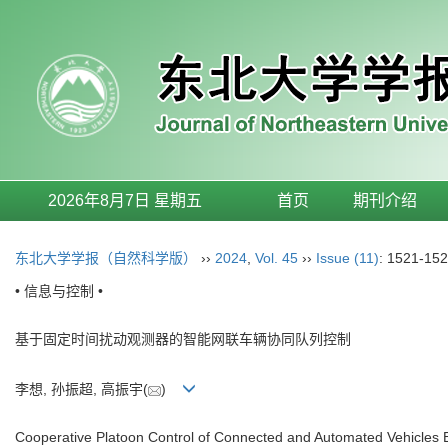
2026年8月7日 星期五
首页
期刊介绍
东北大学学报（自然科学版）
››
2024
,
Vol. 45
››
Issue (11)
: 1521-152
• 信息与控制 •
基于固定时间扰动观测器的智能网联车辆协同队列控制
李想, 孙振超, 高振宇(
)
Cooperative Platoon Control of Connected and Automated Vehicles