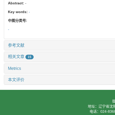
Abstract:
-
Key words:
-
中图分类号:
-
参考文献
相关文章
15
Metrics
本文评价
地址：辽宁省沈阳
电话：024-8368