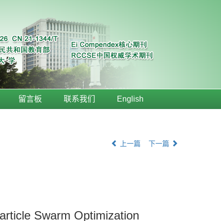
留言板
联系我们
English
上一篇
下一篇
article Swarm Optimization