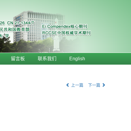
留言板
联系我们
English
上一篇
下一篇