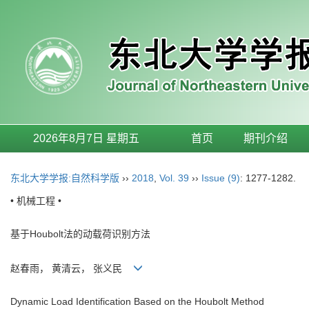
2026年8月7日 星期五
首页
期刊介绍
东北大学学报:自然科学版
››
2018
,
Vol. 39
››
Issue (9)
: 1277-1282.
• 机械工程 •
基于Houbolt法的动载荷识别方法
赵春雨， 黄清云， 张义民
Dynamic Load Identification Based on the Houbolt Method