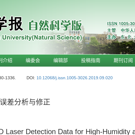
刊介绍
编委会
编辑部
投稿指南
期刊订阅
30-1336.
DOI:
10.12068/j.issn.1005-3026.2019.09.020
误差分析与修正
3D Laser Detection Data for High-Humidity