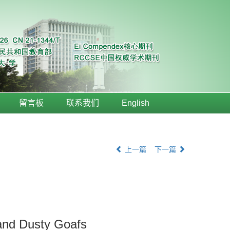
留言板
联系我们
English
上一篇
下一篇
 and Dusty Goafs