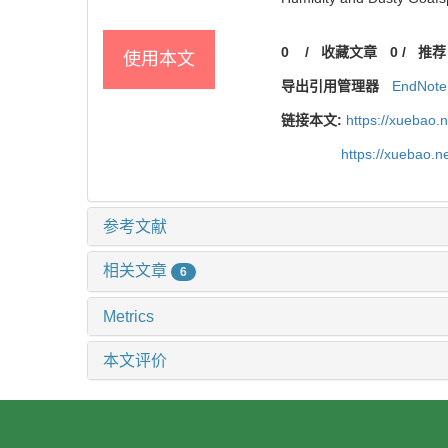
0
/
收藏文章
0
/
推荐
使用本文
导出引用管理器
EndNote
链接本文:
https://xuebao.
https://xuebao.
参考文献
相关文章
6
Metrics
本文评价