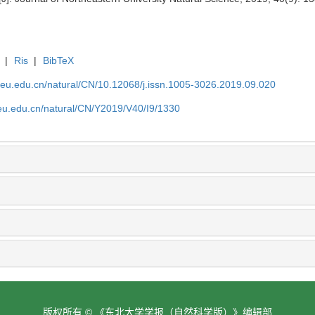
|
Ris
|
BibTeX
neu.edu.cn/natural/CN/10.12068/j.issn.1005-3026.2019.09.020
neu.edu.cn/natural/CN/Y2019/V40/I9/1330
版权所有 © 《东北大学学报（自然科学版）》编辑部