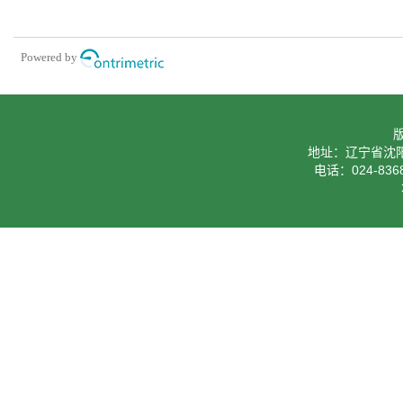
Powered by
地址：辽宁省沈阳
电话：024-8368