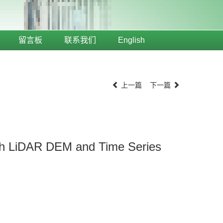
留言板
联系我们
English
上一篇
下一篇
with LiDAR DEM and Time Series