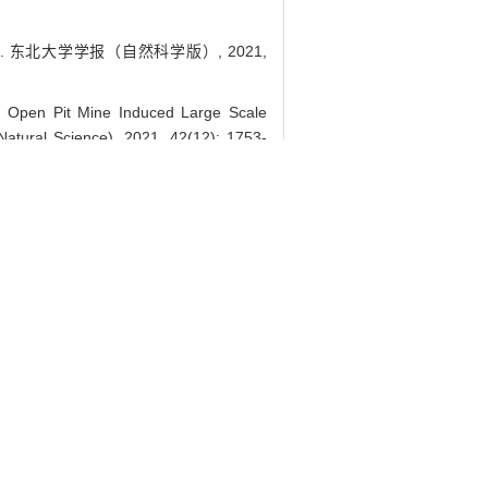
. 东北大学学报（自然科学版）, 2021,
Open Pit Mine Induced Large Scale
atural Science), 2021, 42(12): 1753-