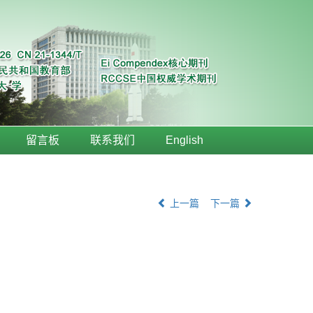
留言板
联系我们
English
上一篇
下一篇