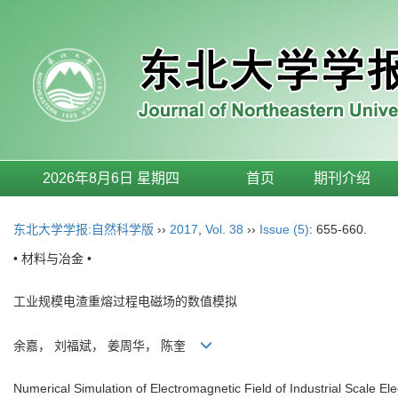
2026年8月6日 星期四
首页
期刊介绍
东北大学学报:自然科学版
››
2017
,
Vol. 38
››
Issue (5)
: 655-660.
• 材料与冶金 •
工业规模电渣重熔过程电磁场的数值模拟
余嘉， 刘福斌， 姜周华， 陈奎
Numerical Simulation of Electromagnetic Field of Industrial Scale E