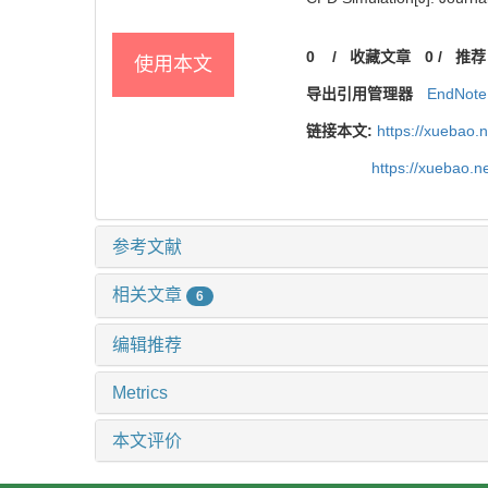
0
/
收藏文章
0
/
推荐
使用本文
导出引用管理器
EndNote
链接本文:
https://xuebao.
https://xuebao.
参考文献
相关文章
6
编辑推荐
Metrics
本文评价