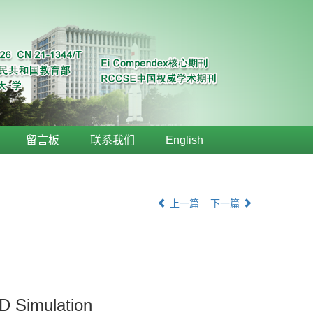
留言板
联系我们
English
上一篇
下一篇
D Simulation