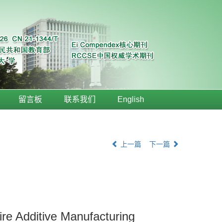
留言板
联系我们
English
上一篇
下一篇
ire Additive Manufacturing