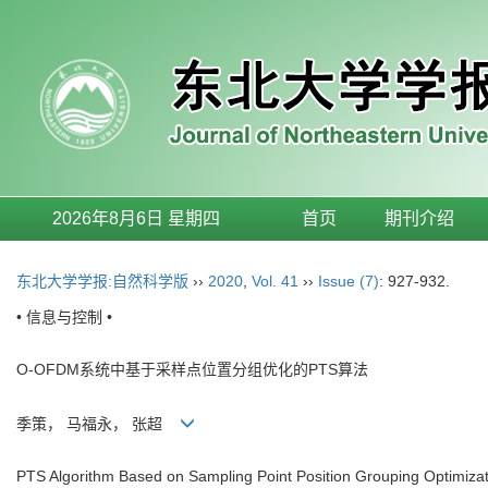
2026年8月6日 星期四
首页
期刊介绍
东北大学学报:自然科学版
››
2020
,
Vol. 41
››
Issue (7)
: 927-932.
• 信息与控制 •
O-OFDM系统中基于采样点位置分组优化的PTS算法
季策， 马福永， 张超
PTS Algorithm Based on Sampling Point Position Grouping Optimiz