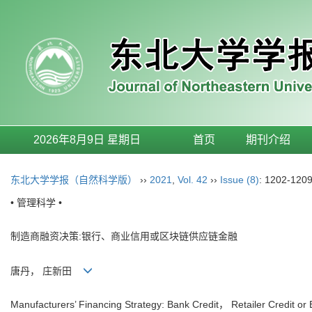
2026年8月9日 星期日
首页
期刊介绍
东北大学学报（自然科学版）
››
2021
,
Vol. 42
››
Issue (8)
: 1202-1209
• 管理科学 •
制造商融资决策:银行、商业信用或区块链供应链金融
唐丹， 庄新田
Manufacturers’ Financing Strategy: Bank Credit， Retailer Credit or