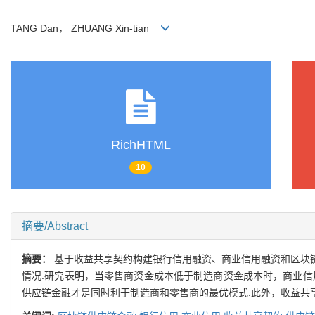
TANG Dan， ZHUANG Xin-tian
RichHTML
10
摘要/Abstract
摘要：
基于收益共享契约构建银行信用融资、商业信用融资和区块
情况.研究表明，当零售商资金成本低于制造商资金成本时，商业信
供应链金融才是同时利于制造商和零售商的最优模式.此外，收益共