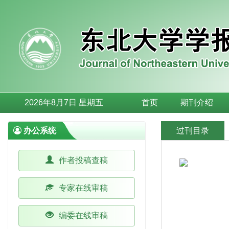
2026年8月7日 星期五
首页
期刊介绍
办公系统
过刊目录
作者投稿查稿
专家在线审稿
编委在线审稿