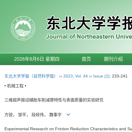
2026年8月6日 星期四
首页
期刊介绍
东北大学学报（自然科学版）
››
2023
,
Vol. 44
››
Issue (2)
: 233-241.
• 机械工程 •
三维超声振动辅助车削减摩特性与表面质量的实验研究
方锐， 邹平， 段经伟， 魏事宇
Experimental Research on Friction Reduction Characteristics and Sur