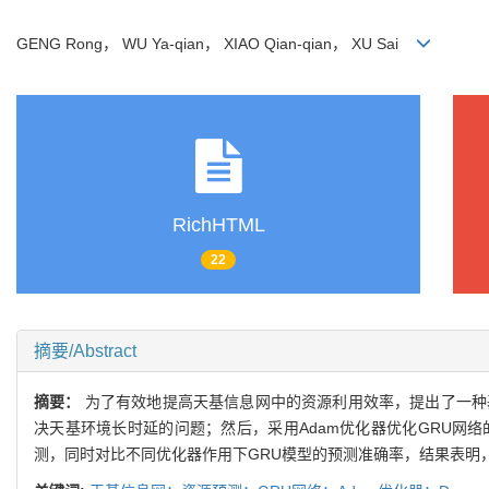
GENG Rong， WU Ya-qian， XIAO Qian-qian， XU Sai
RichHTML
22
摘要/Abstract
摘要：
为了有效地提高天基信息网中的资源利用效率，提出了一种基于改进
决天基环境长时延的问题；然后，采用Adam优化器优化GRU网络
测，同时对比不同优化器作用下GRU模型的预测准确率，结果表明，