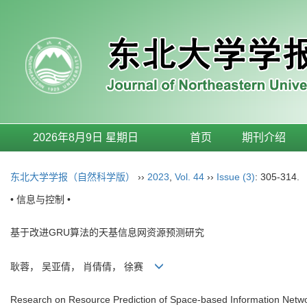
2026年8月9日 星期日
首页
期刊介绍
东北大学学报（自然科学版）
››
2023
,
Vol. 44
››
Issue (3)
: 305-314.
• 信息与控制 •
基于改进GRU算法的天基信息网资源预测研究
耿蓉， 吴亚倩， 肖倩倩， 徐赛
Research on Resource Prediction of Space-based Information Net