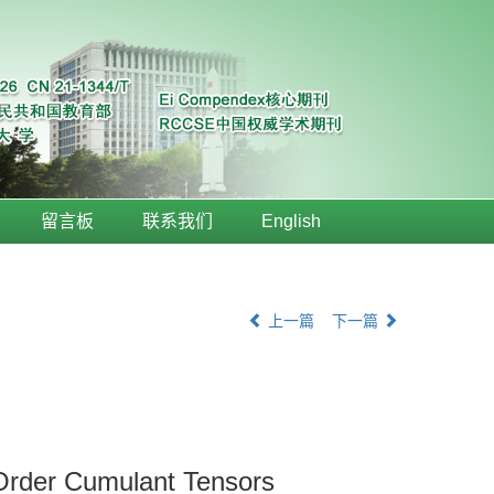
留言板
联系我们
English
上一篇
下一篇
‐Order Cumulant Tensors