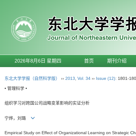
2026年8月6日 星期四
首页
期刊介绍
东北大学学报（自然科学版）
››
2013
,
Vol. 34
››
Issue (12)
: 1801-180
• 管理科学 •
组织学习对跨国公司战略变革影响的实证分析
宁烨，刘璐
Empirical Study on Effect of Organizational Learning on Strategic