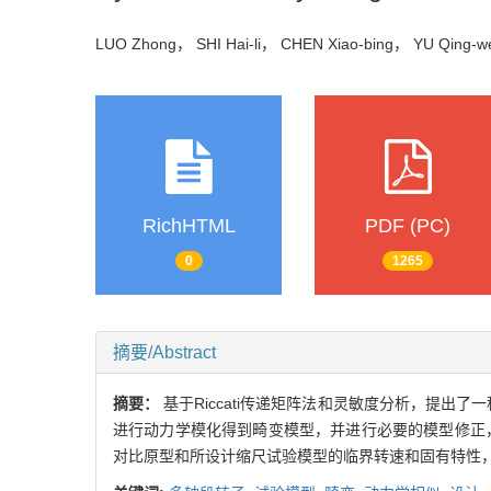
LUO Zhong， SHI Hai-li， CHEN Xiao-bing， YU Qing
RichHTML
PDF (PC)
0
1265
摘要/Abstract
摘要：
基于Riccati传递矩阵法和灵敏度分析，提
进行动力学模化得到畸变模型，并进行必要的模型修正
对比原型和所设计缩尺试验模型的临界转速和固有特性