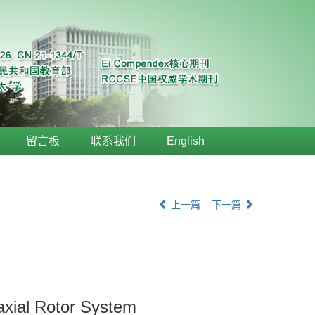
留言板
联系我们
English
上一篇
下一篇
axial Rotor System