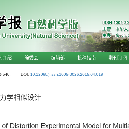
刊介绍
编委会
编辑部
投稿指南
期刊订阅
2-546.
DOI:
10.12068/j.issn.1005-3026.2015.04.019
力学相似设计
of Distortion Experimental Model for Multi