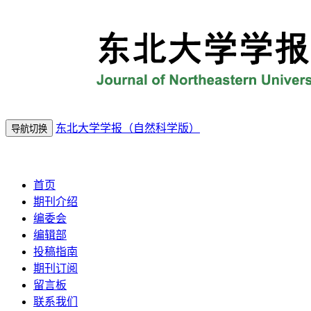
东北大学学报（自然科学版）
导航切换
2026年8月9
日 星期日
首页
期刊介绍