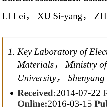
国家自然科学基金资助项目
51204046)；中
项目(N130409002，
基金资助项目(2015M57
Evolution of Morphological Ch
Different Solidification Condit
LI Lei， XU Si-yang， ZH