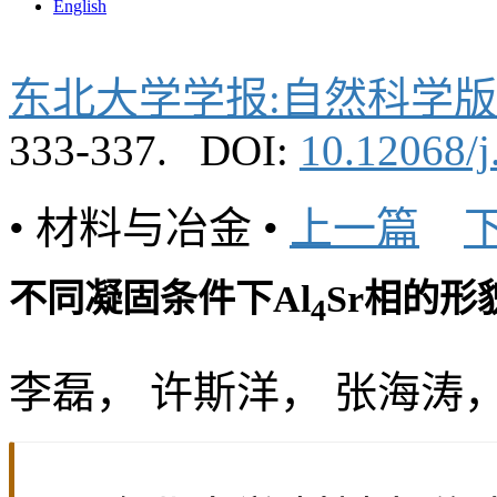
编委会
编辑部
投稿指南
期刊订阅
留言板
联系我们
English
东北大学学报:自然科学版