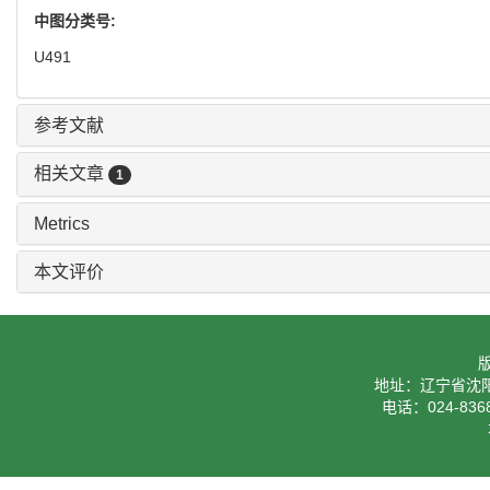
中图分类号:
U491
参考文献
相关文章
1
Metrics
本文评价
地址：辽宁省沈阳
电话：024-8368