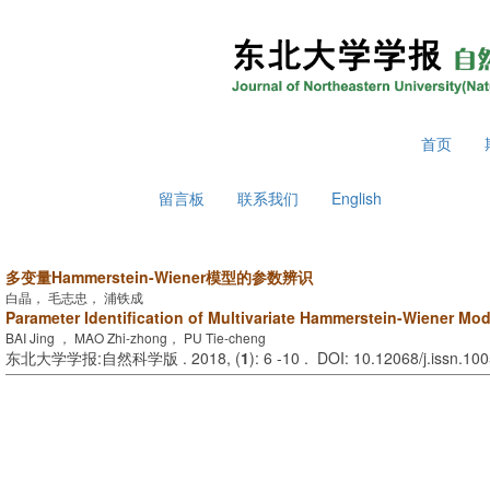
2026年8月6日 星期四
首页
留言板
联系我们
English
多变量Hammerstein-Wiener模型的参数辨识
白晶， 毛志忠， 浦铁成
Parameter Identification of Multivariate Hammerstein-Wiener Mod
BAI Jing ， MAO Zhi-zhong， PU Tie-cheng
东北大学学报:自然科学版 . 2018, (
1
): 6 -10 . DOI: 10.12068/j.issn.1