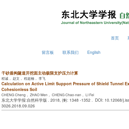
2026年8月7日 星期五
首页
留言板
联系我们
English
干砂盾构隧道开挖面主动极限支护压力计算
程诚， 赵文， 程超楠， 李飞
Calculation on Active Limit Support Pressure of Shield Tunnel E
Cohesionless Soil
CHENG Cheng， ZHAO Wen， CHENG Chao-nan， LI Fei
东北大学学报:自然科学版 . 2018, (
9
): 1348 -1352 . DOI: 10.12068/j.i
3026.2018.09.026