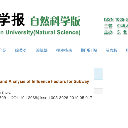
介绍
编委会
编辑部
投稿指南
期刊订阅
留言板
and Analysis of Influence Factors for Subway
Shu-zhi
-699 . DOI: 10.12068/j.issn.1005-3026.2019.05.017