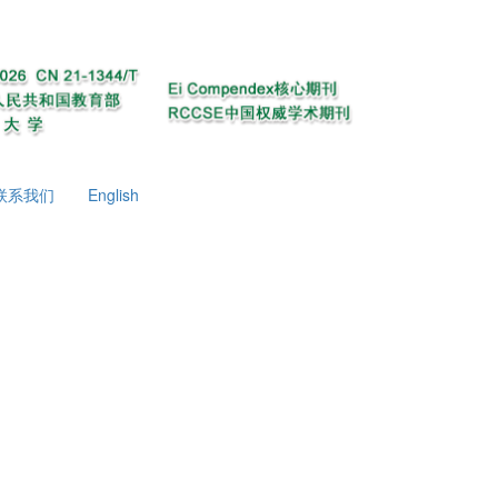
联系我们
English