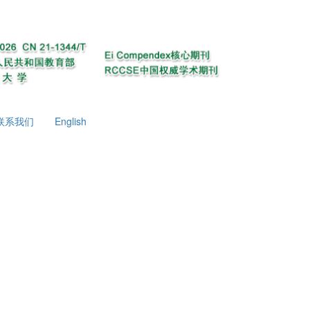
联系我们
English