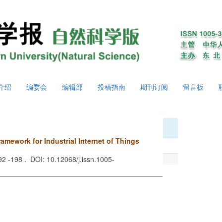
介绍
编委会
编辑部
投稿指南
期刊订阅
留言板
mework for Industrial Internet of Things
i
192 -198 . DOI: 10.12068/j.issn.1005-