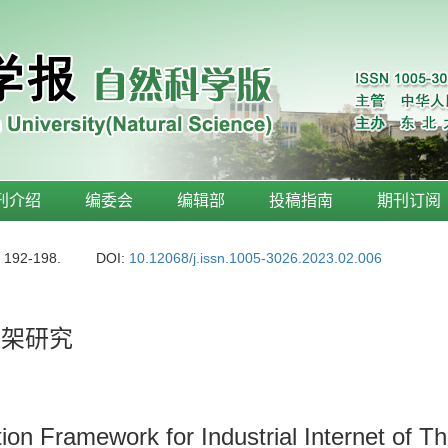
刊介绍
编委会
编辑部
投稿指南
期刊订阅
: 192-198.
DOI:
10.12068/j.issn.1005-3026.2023.02.006
框架研究
n Framework for Industrial Internet of Th