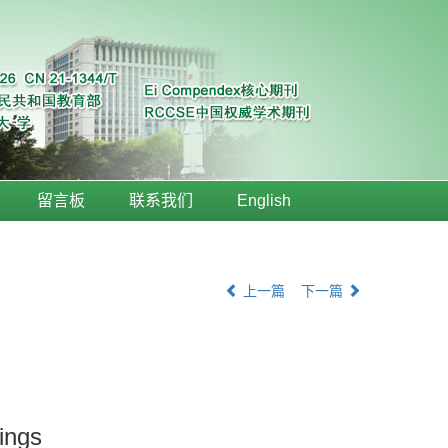
留言板
联系我们
English
上一篇
下一篇
ings