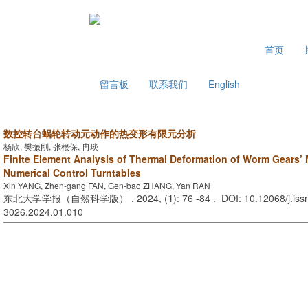
2026年8月8日 星期六
首页
留言板
联系我们
English
数控转台蜗轮转动元动作的热变形有限元分析
杨欣, 樊振刚, 张根保, 冉琰
Finite Element Analysis of Thermal Deformation of Worm Gears’ 
Numerical Control Turntables
Xin YANG, Zhen-gang FAN, Gen-bao ZHANG, Yan RAN
东北大学学报（自然科学版） . 2024, (
1
): 76 -84 . DOI: 10.12068/j.iss
3026.2024.01.010