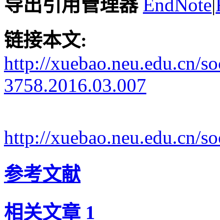
导出引用管理器
EndNote
|
链接本文:
http://xuebao.neu.edu.cn/s
3758.2016.03.007
http://xuebao.neu.edu.cn/
参考文献
相关文章
1