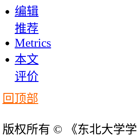
编辑
推荐
Metrics
本文
评价
回顶部
版权所有 © 《东北大学