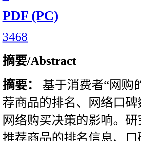
PDF (PC)
3468
摘要/Abstract
摘要：
基于消费者“网购
荐商品的排名、网络口碑
网络购买决策的影响。研
推荐商品的排名信息、口