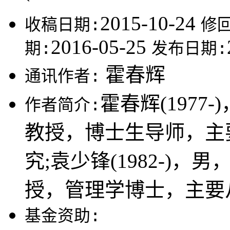
2015-10-24
收稿日期:
修
2016-05-25
期:
发布日期:
霍春辉
通讯作者:
霍春辉(197
作者简介:
教授，博士生导师，主
究;袁少锋(1982-)
授，管理学博士，主要
基金资助: