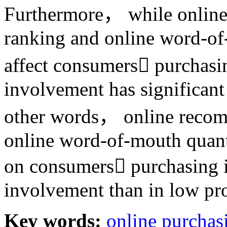
Furthermore， while onlin
ranking and online word-of
affect consumers purchasi
involvement has significant 
other words， online reco
online word-of-mouth quanti
on consumers purchasing i
involvement than in low pr
Key words:
online purchas