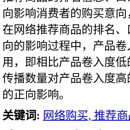
向影响消费者的购买意向
在网络推荐商品的排名、
向的影响过程中，产品卷
用，即相比产品卷入度低
传播数量对产品卷入度高
的正向影响。
关键词:
网络购买,
推荐商