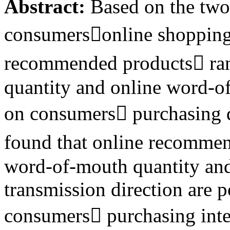
Abstract:
Based on the two
consumersonline shopping
recommended products ra
quantity and online word-o
on consumers purchasing d
found that online recomme
word-of-mouth quantity an
transmission direction are p
consumers purchasing inte